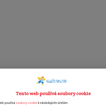
Tento web používá soubory cookie
web používá
soubory cookie
k následujícím účelům: