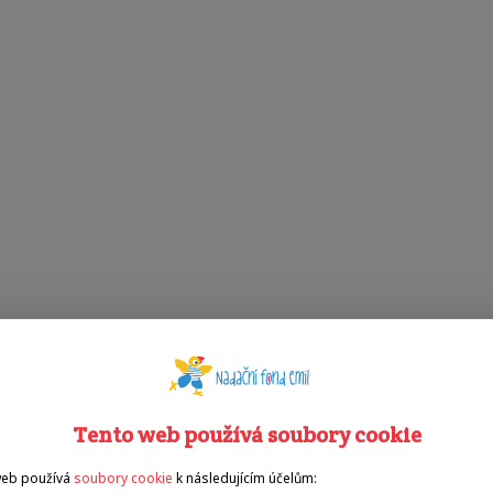
Tento web používá soubory cookie
web používá
soubory cookie
k následujícím účelům: