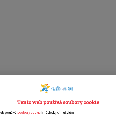
Tento web používá soubory cookie
web používá
soubory cookie
k následujícím účelům: