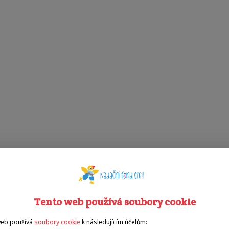
Tento web používá soubory cookie
web používá
soubory cookie
k následujícím účelům: