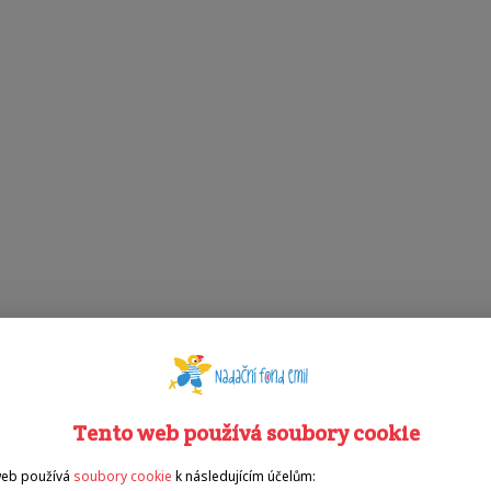
Tento web používá soubory cookie
web používá
soubory cookie
k následujícím účelům: