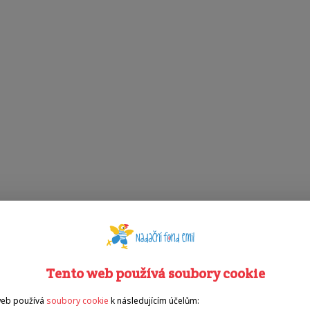
Tento web používá soubory cookie
web používá
soubory cookie
k následujícím účelům: