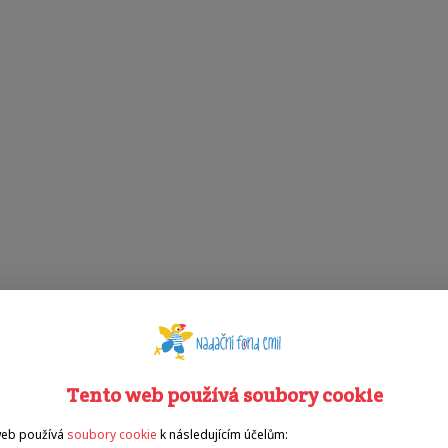
Tento web používá soubory cookie
web používá
soubory cookie
k následujícím účelům: