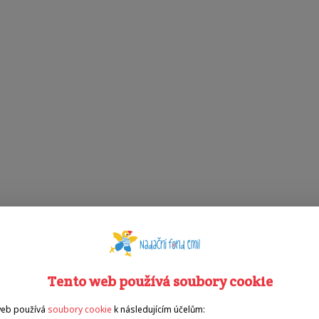
Tento web používá soubory cookie
web používá
soubory cookie
k následujícím účelům: